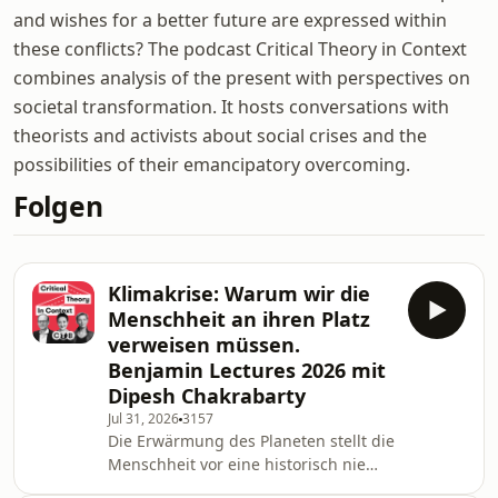
and wishes for a better future are expressed within
these conflicts? The podcast Critical Theory in Context
combines analysis of the present with perspectives on
societal transformation. It hosts conversations with
theorists and activists about social crises and the
possibilities of their emancipatory overcoming.
Folgen
Klimakrise: Warum wir die
Menschheit an ihren Platz
verweisen müssen.
Benjamin Lectures 2026 mit
Dipesh Chakrabarty
Jul 31, 2026
3157
Die Erwärmung des Planeten stellt die
Menschheit vor eine historisch nie
gekannte, existenzielle