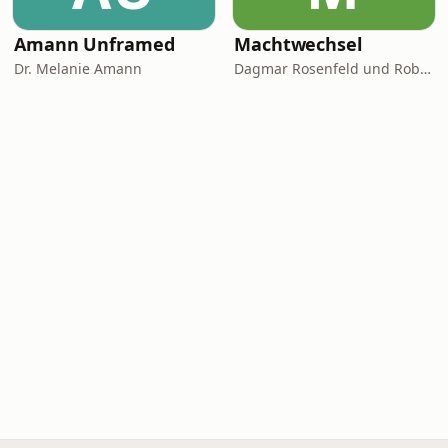
Amann Unframed
Machtwechsel
Dr. Melanie Amann
Dagmar Rosenfeld und Robin Alexander