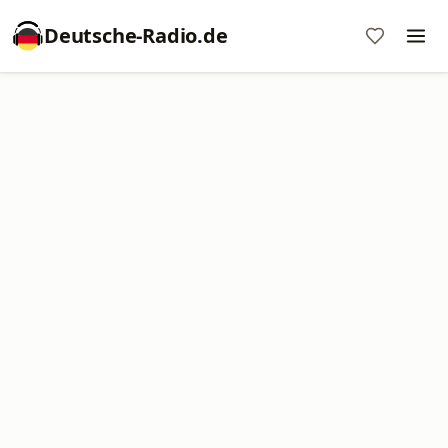
Deutsche-Radio.de