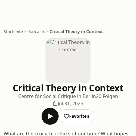
Startseite
Podcasts
Critical Theory in Context
Critical Theory in Context
Centre for Social Critique in Berlin
20 Folgen
Jul 31, 2026
Favoriten
What are the crucial conflicts of our time? What hopes