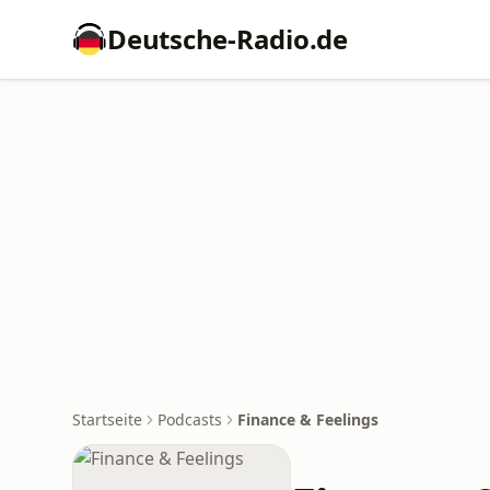
Deutsche-Radio.de
Startseite
Podcasts
Finance & Feelings