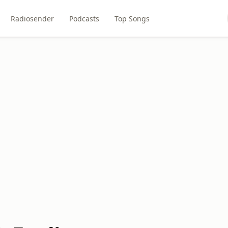
Radiosender
Podcasts
Top Songs