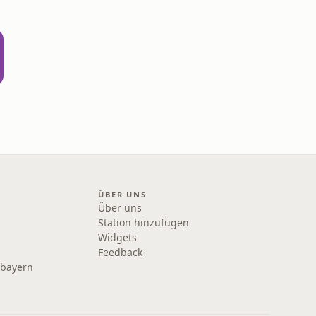
ÜBER UNS
Über uns
Station hinzufügen
Widgets
Feedback
rbayern