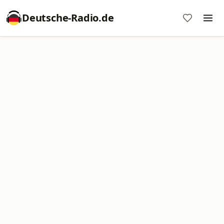
Deutsche-Radio.de