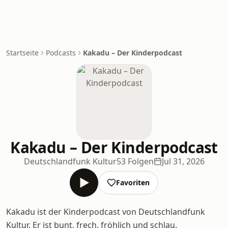
Startseite
Podcasts
Kakadu – Der Kinderpodcast
Kakadu – Der Kinderpodcast
Deutschlandfunk Kultur
53 Folgen
Jul 31, 2026
Favoriten
Kakadu ist der Kinderpodcast von Deutschlandfunk
Kultur. Er ist bunt, frech, fröhlich und schlau.