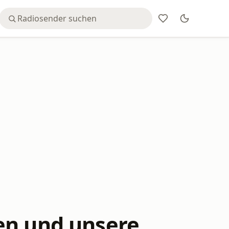
en und unsere