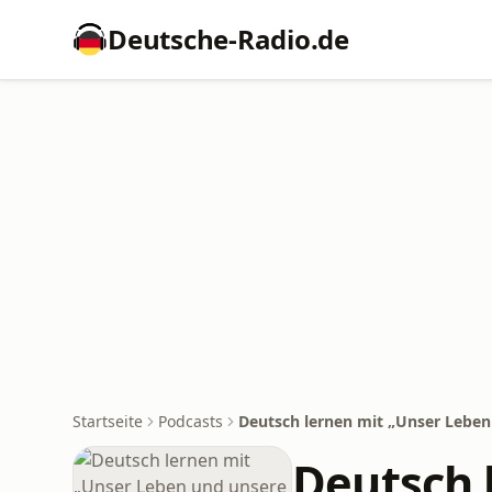
Deutsche-Radio.de
Startseite
Podcasts
Deutsch lernen mit „Unser Leben
Deutsch 