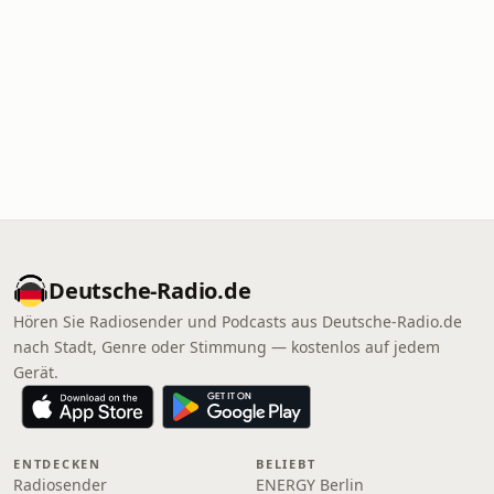
Deutsche-Radio.de
Hören Sie Radiosender und Podcasts aus Deutsche-Radio.de
nach Stadt, Genre oder Stimmung — kostenlos auf jedem
Gerät.
ENTDECKEN
BELIEBT
Radiosender
ENERGY Berlin