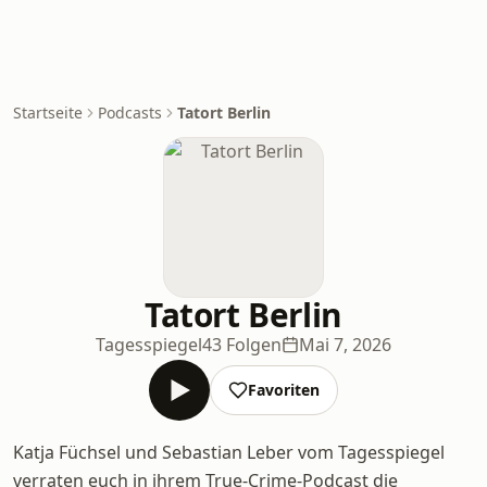
Startseite
Podcasts
Tatort Berlin
Tatort Berlin
Tagesspiegel
43 Folgen
Mai 7, 2026
Favoriten
Katja Füchsel und Sebastian Leber vom Tagesspiegel
verraten euch in ihrem True-Crime-Podcast die