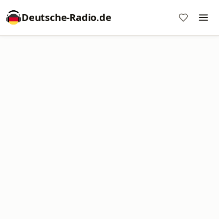
Deutsche-Radio.de