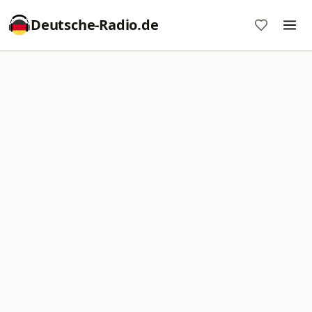
Deutsche-Radio.de