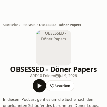
Startseite
Podcasts
OBSESSED - Döner Papers
OBSESSED - Döner Papers
ARD
10 Folgen
Jul 9, 2026
Favoriten
In diesem Podcast geht es um die Suche nach dem
unbekannten Schöpfer des berühmten Döner-Logos,