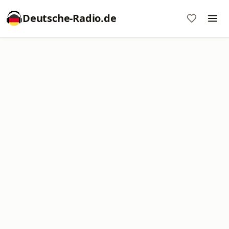
Deutsche-Radio.de