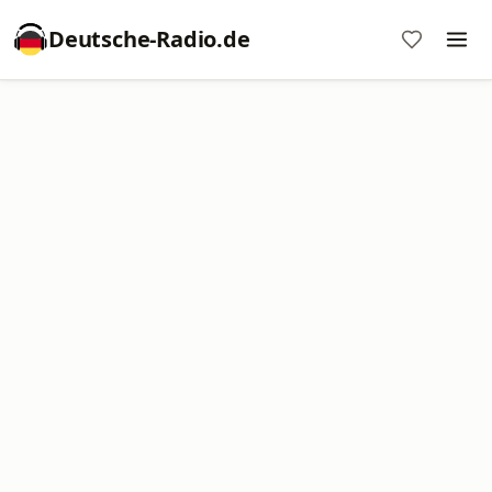
Deutsche-Radio.de