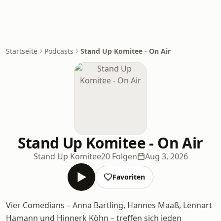
Startseite
Podcasts
Stand Up Komitee - On Air
Stand Up Komitee - On Air
Stand Up Komitee
20 Folgen
Aug 3, 2026
Favoriten
Vier Comedians – Anna Bartling, Hannes Maaß, Lennart
Hamann und Hinnerk Köhn – treffen sich jeden