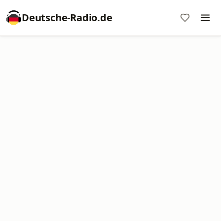
Deutsche-Radio.de