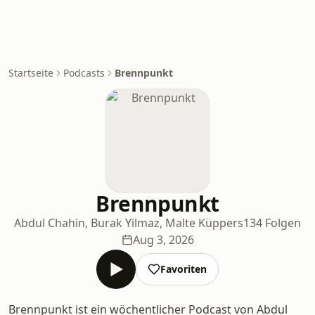
Startseite
Podcasts
Brennpunkt
Brennpunkt
Abdul Chahin, Burak Yilmaz, Malte Küppers
134 Folgen
Aug 3, 2026
Favoriten
Brennpunkt ist ein wöchentlicher Podcast von Abdul