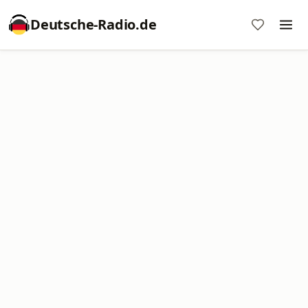
Deutsche-Radio.de