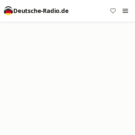
Deutsche-Radio.de