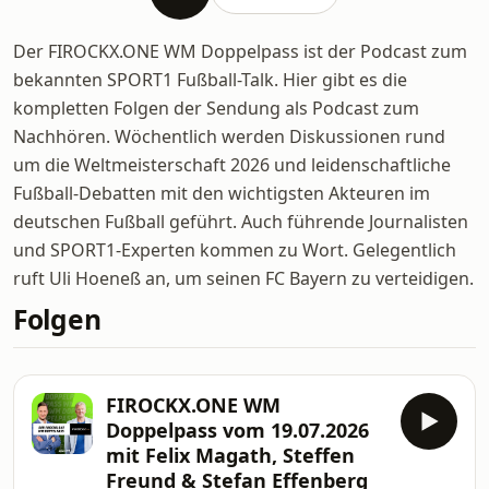
Der FIROCKX.ONE WM Doppelpass ist der Podcast zum
bekannten SPORT1 Fußball-Talk. Hier gibt es die
kompletten Folgen der Sendung als Podcast zum
Nachhören. Wöchentlich werden Diskussionen rund
um die Weltmeisterschaft 2026 und leidenschaftliche
Fußball-Debatten mit den wichtigsten Akteuren im
deutschen Fußball geführt. Auch führende Journalisten
und SPORT1-Experten kommen zu Wort. Gelegentlich
ruft Uli Hoeneß an, um seinen FC Bayern zu verteidigen.
Folgen
FIROCKX.ONE WM
Doppelpass vom 19.07.2026
mit Felix Magath, Steffen
Freund & Stefan Effenberg