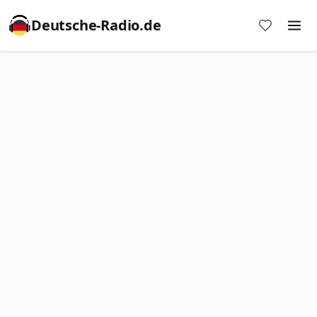
Deutsche-Radio.de