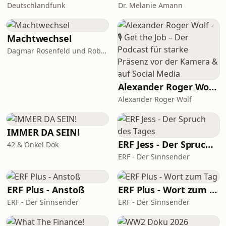
Deutschlandfunk
Dr. Melanie Amann
Machtwechsel
Dagmar Rosenfeld und Robin Alexander
Alexander Roger Wolf - 🎙 Get the Job – Der Podcast für starke Präsenz vor der Kamera & auf Social Media
Alexander Roger Wolf
IMMER DA SEIN!
ERF Jess - Der Spruch des Tages
42 & Onkel Dok
ERF - Der Sinnsender
ERF Plus - Anstoß
ERF Plus - Wort zum Tag
ERF - Der Sinnsender
ERF - Der Sinnsender