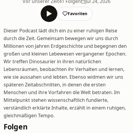
Vor unserer Zeit
41 Folgen
Jul 24, 2026
Favoriten
Dieser Podcast lädt dich ein zu einer ruhigen Reise
durch die Zeit. Gemeinsam bewegen wir uns durch
Millionen von Jahren Erdgeschichte und begegnen den
großen und kleinen Lebewesen vergangener Epochen.
Wir treffen Dinosaurier in ihren natürlichen
Lebensräumen, beobachten ihr Verhalten und lernen,
wie sie aussahen und lebten. Ebenso widmen wir uns
späteren Zeitabschnitten, in denen die ersten
Menschen und ihre Vorfahren die Welt betraten. Im
Mittelpunkt stehen wissenschaftlich fundierte,
verständlich erklärte Inhalte, erzählt in einem ruhigen,
gleichmäßigen Tempo.
Folgen