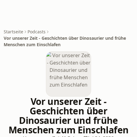
Startseite
Podcasts
Vor unserer Zeit - Geschichten über Dinosaurier und frühe
Menschen zum Einschlafen
Vor unserer Zeit -
Geschichten über
Dinosaurier und frühe
Menschen zum Einschlafen