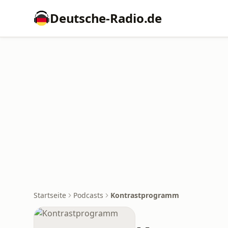
Deutsche-Radio.de
Startseite
Podcasts
Kontrastprogramm