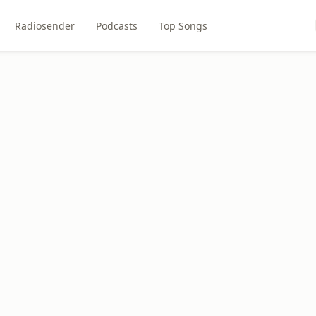
Radiosender
Podcasts
Top Songs