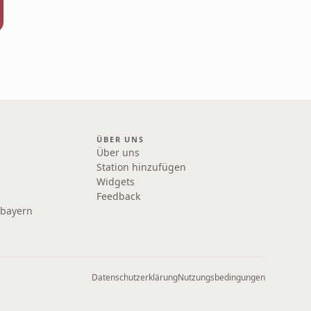
ÜBER UNS
Über uns
Station hinzufügen
Widgets
Feedback
rbayern
Datenschutzerklärung
Nutzungsbedingungen