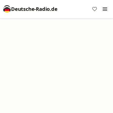
Deutsche-Radio.de