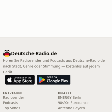
Deutsche-Radio.de
Hören Sie Radiosender und Podcasts aus Deutsche-Radio.de
nach Stadt, Genre oder Stimmung — kostenlos auf jedem
Gerät.
ENTDECKEN
BELIEBT
Radiosender
ENERGY Berlin
Podcasts
90s90s Eurodance
Top Songs
Antenne Bayern