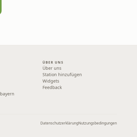
ÜBER UNS
Über uns
Station hinzufügen
Widgets
Feedback
rbayern
Datenschutzerklärung
Nutzungsbedingungen