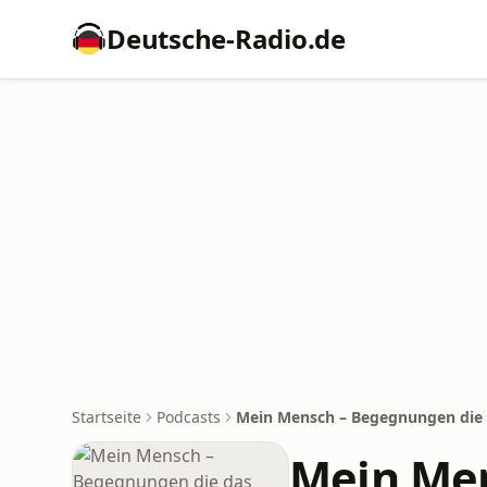
Deutsche-Radio.de
Startseite
Podcasts
Mein Mensch – Begegnungen die 
Mein Men