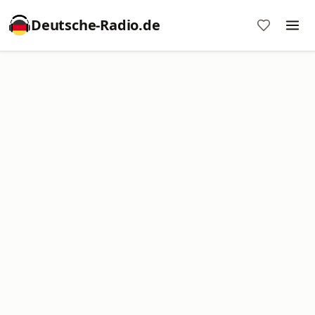
Deutsche-Radio.de