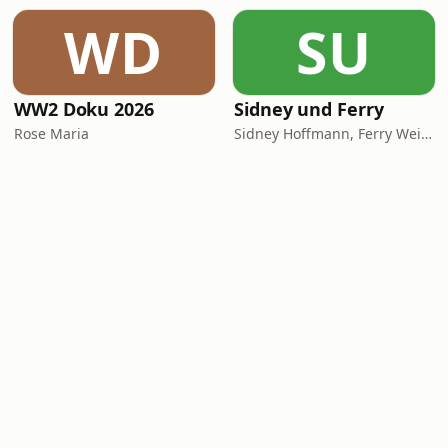
WD
SU
WW2 Doku 2026
Sidney und Ferry
Rose Maria
Sidney Hoffmann, Ferry Weiss