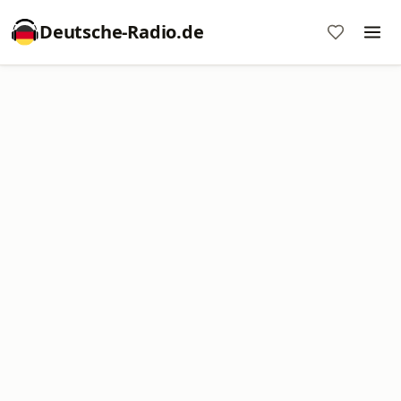
Deutsche-Radio.de