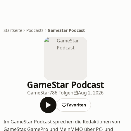
Startseite
Podcasts
GameStar Podcast
GameStar Podcast
GameStar
786 Folgen
Aug 2, 2026
Favoriten
Im GameStar Podcast sprechen die Redaktionen von
GameStar, GamePro und MeinMMO über PC- und