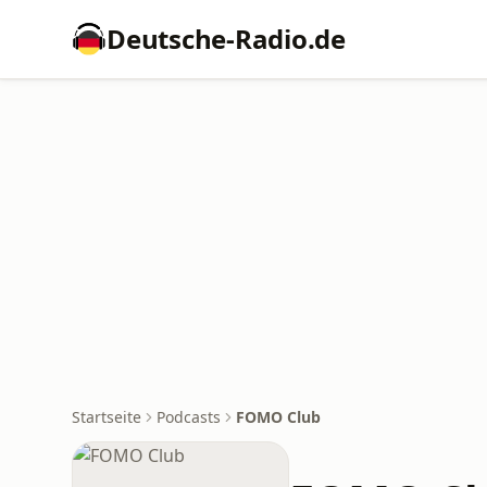
Deutsche-Radio.de
Startseite
Podcasts
FOMO Club