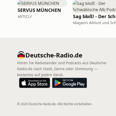
SERVUS MÜNCHEN
Sag 
ARTICLY
Deutsche-Radio.de
Hören Sie Radiosender und Podcasts aus Deutsche-
Radio.de nach Stadt, Genre oder Stimmung —
kostenlos auf jedem Gerät.
© 2026 Deutsche-Radio.de. Alle Rechte vorbehalten.