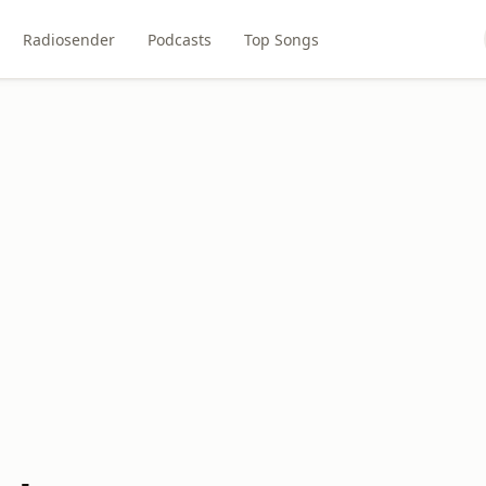
Radiosender
Podcasts
Top Songs