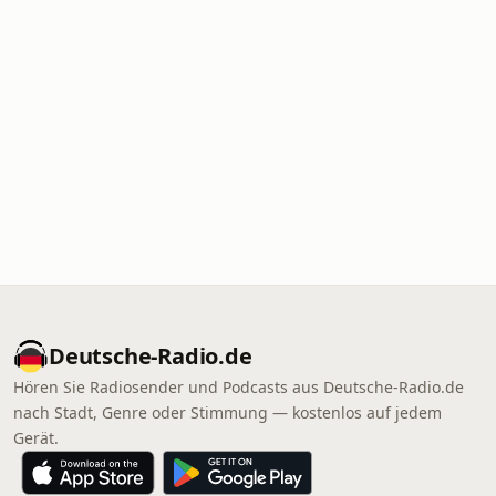
Deutsche-Radio.de
Hören Sie Radiosender und Podcasts aus Deutsche-Radio.de
nach Stadt, Genre oder Stimmung — kostenlos auf jedem
Gerät.