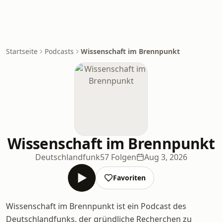
Startseite
Podcasts
Wissenschaft im Brennpunkt
Wissenschaft im Brennpunkt
Deutschlandfunk
57 Folgen
Aug 3, 2026
Favoriten
Wissenschaft im Brennpunkt ist ein Podcast des
Deutschlandfunks, der gründliche Recherchen zu