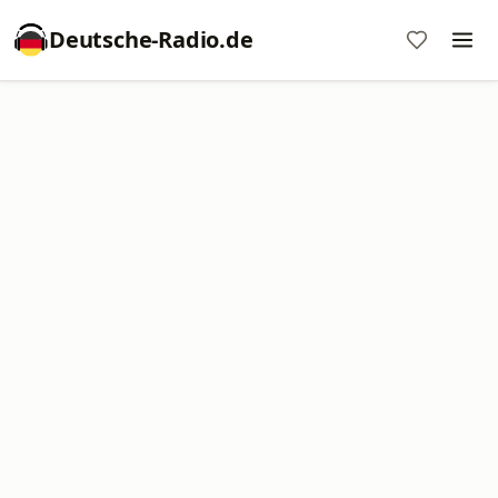
Deutsche-Radio.de