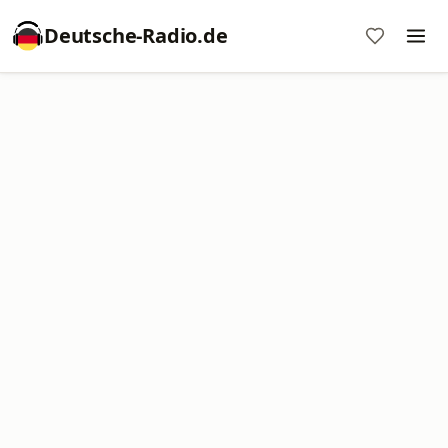
Deutsche-Radio.de