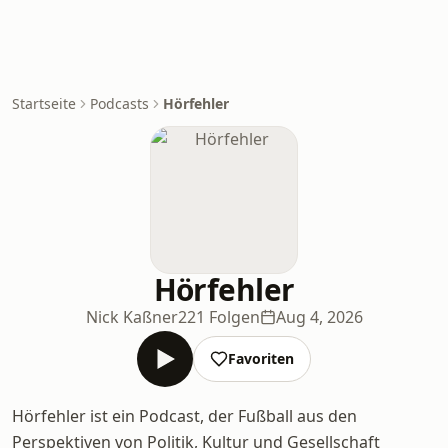
Startseite
Podcasts
Hörfehler
Hörfehler
Nick Kaßner
221 Folgen
Aug 4, 2026
Favoriten
Hörfehler ist ein Podcast, der Fußball aus den
Perspektiven von Politik, Kultur und Gesellschaft