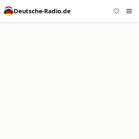
Deutsche-Radio.de