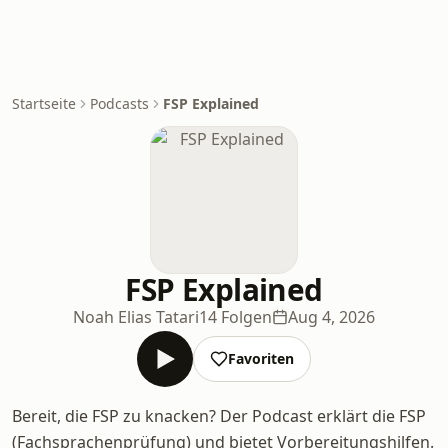
Startseite
Podcasts
FSP Explained
FSP Explained
Noah Elias Tatari
14 Folgen
Aug 4, 2026
Favoriten
Bereit, die FSP zu knacken? Der Podcast erklärt die FSP
(Fachsprachenprüfung) und bietet Vorbereitungshilfen.