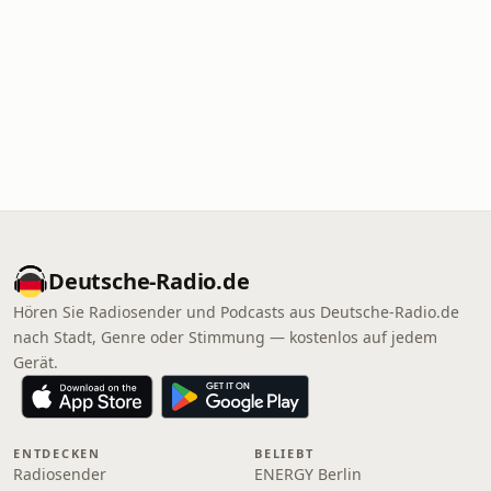
Deutsche-Radio.de
Hören Sie Radiosender und Podcasts aus Deutsche-Radio.de
nach Stadt, Genre oder Stimmung — kostenlos auf jedem
Gerät.
ENTDECKEN
BELIEBT
Radiosender
ENERGY Berlin