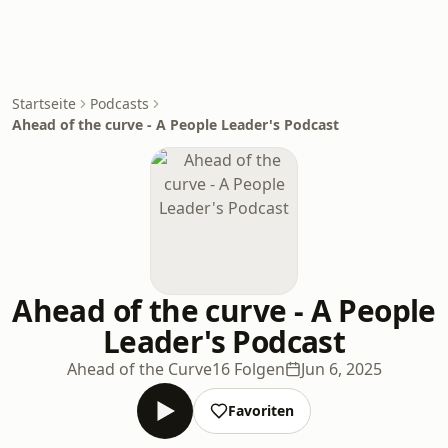
Startseite
Podcasts
Ahead of the curve - A People Leader's Podcast
Ahead of the curve - A People
Leader's Podcast
Ahead of the Curve
16 Folgen
Jun 6, 2025
Favoriten