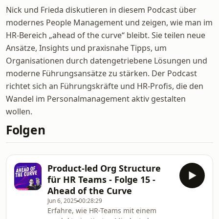
Nick und Frieda diskutieren in diesem Podcast über
modernes People Management und zeigen, wie man im
HR-Bereich „ahead of the curve“ bleibt. Sie teilen neue
Ansätze, Insights und praxisnahe Tipps, um
Organisationen durch datengetriebene Lösungen und
moderne Führungsansätze zu stärken. Der Podcast
richtet sich an Führungskräfte und HR-Profis, die den
Wandel im Personalmanagement aktiv gestalten
wollen.
Folgen
Product-led Org Structure
für HR Teams - Folge 15 -
Ahead of the Curve
Jun 6, 2025
00:28:29
Erfahre, wie HR-Teams mit einem