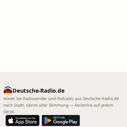
Deutsche-Radio.de
Hören Sie Radiosender und Podcasts aus Deutsche-Radio.de
nach Stadt, Genre oder Stimmung — kostenlos auf jedem
Gerät.