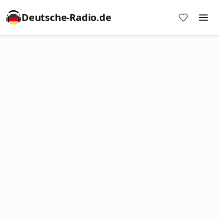
Deutsche-Radio.de