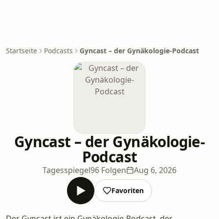
Startseite
Podcasts
Gyncast – der Gynäkologie-Podcast
Gyncast – der Gynäkologie-
Podcast
Tagesspiegel
96 Folgen
Aug 6, 2026
Favoriten
Der Gyncast ist ein Gynäkologie-Podcast, der