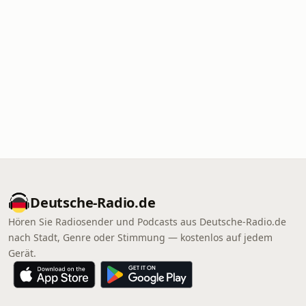
Deutsche-Radio.de
Hören Sie Radiosender und Podcasts aus Deutsche-Radio.de
nach Stadt, Genre oder Stimmung — kostenlos auf jedem
Gerät.