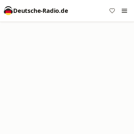
Deutsche-Radio.de