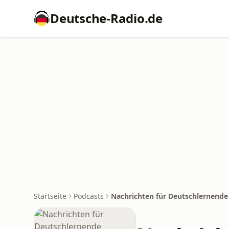
Deutsche-Radio.de
Startseite
Podcasts
Nachrichten für Deutschlernende