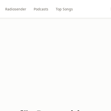
Radiosender
Podcasts
Top Songs