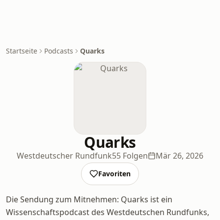
Startseite
Podcasts
Quarks
Quarks
Westdeutscher Rundfunk
55 Folgen
Mär 26, 2026
Favoriten
Die Sendung zum Mitnehmen: Quarks ist ein
Wissenschaftspodcast des Westdeutschen Rundfunks,