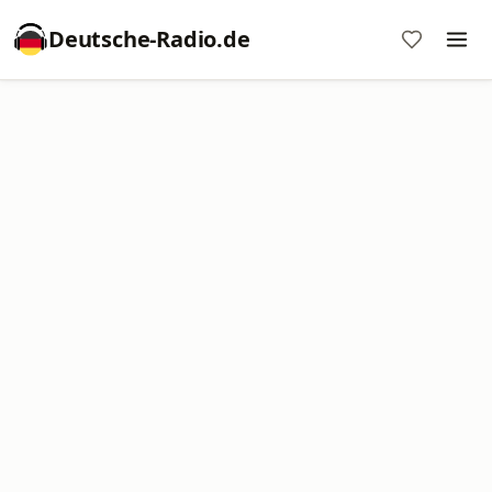
Deutsche-Radio.de