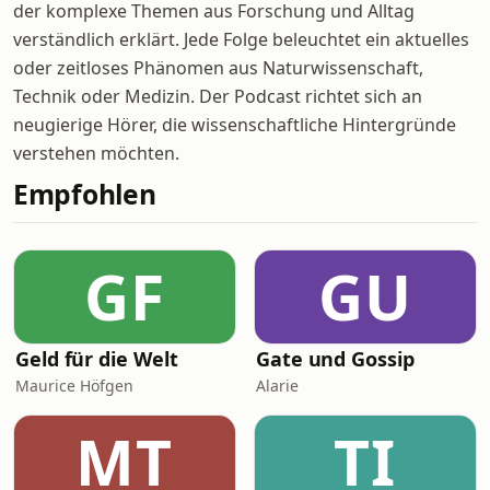
der komplexe Themen aus Forschung und Alltag
verständlich erklärt. Jede Folge beleuchtet ein aktuelles
oder zeitloses Phänomen aus Naturwissenschaft,
Technik oder Medizin. Der Podcast richtet sich an
neugierige Hörer, die wissenschaftliche Hintergründe
verstehen möchten.
Empfohlen
GF
GU
Geld für die Welt
Gate und Gossip
Maurice Höfgen
Alarie
MT
TI