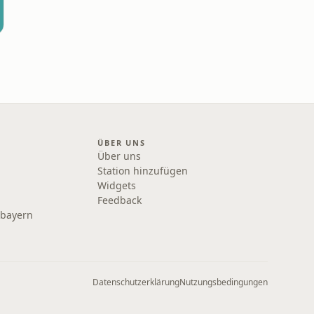
ÜBER UNS
Über uns
Station hinzufügen
Widgets
Feedback
rbayern
Datenschutzerklärung
Nutzungsbedingungen