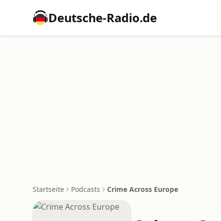
Deutsche-Radio.de
Startseite
Podcasts
Crime Across Europe