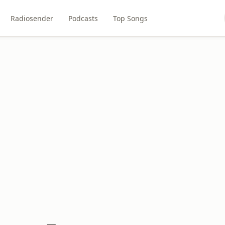
Radiosender
Podcasts
Top Songs