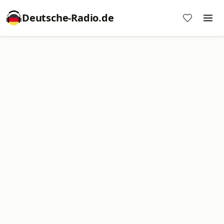
Deutsche-Radio.de