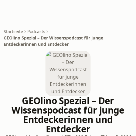
Startseite
Podcasts
GEOlino Spezial – Der Wissenspodcast für junge
Entdeckerinnen und Entdecker
GEOlino Spezial – Der
Wissenspodcast für junge
Entdeckerinnen und
Entdecker