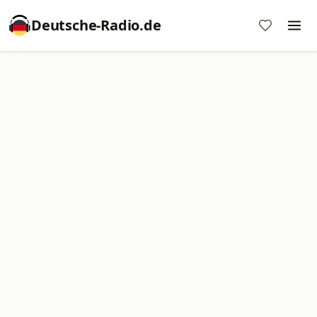
Deutsche-Radio.de