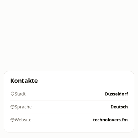
Kontakte
Stadt
Düsseldorf
Sprache
Deutsch
Website
technolovers.fm