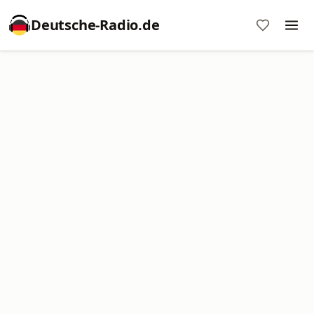
Deutsche-Radio.de