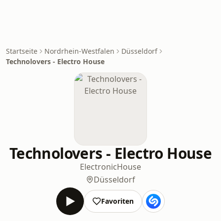
Startseite
Nordrhein-Westfalen
Düsseldorf
Technolovers - Electro House
Technolovers - Electro House
Electronic
House
Düsseldorf
Favoriten