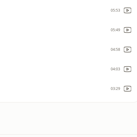
05:53
05:49
04:58
04:03
03:29