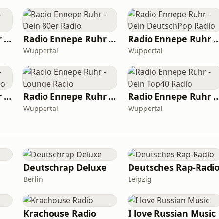
Radio Ennepe Ruhr - Dein 2000er Radio
Radio Ennepe Ruhr - Dein 80er Radio
Radio Ennepe Ruhr - Dein Deutsc
Wuppertal
Wuppertal
Radio Ennepe Ruhr - Dein Rock Classic Radio
Radio Ennepe Ruhr - Lounge Radio
Radio Ennepe Ruhr - Dein To
Wuppertal
Wuppertal
Deutschrap Deluxe
Deutsches Rap-Radi
Berlin
Leipzig
Krachouse Radio
I love Russian Music