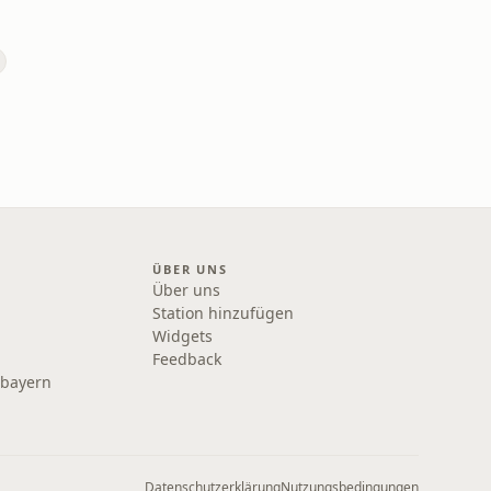
ÜBER UNS
Über uns
Station hinzufügen
Widgets
Feedback
rbayern
Datenschutzerklärung
Nutzungsbedingungen