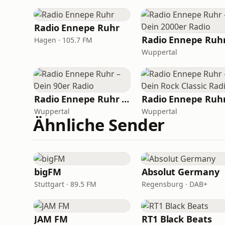
Radio Ennepe Ruhr
Hagen · 105.7 FM
Wuppertal
Radio Ennepe Ruhr – Dein 90er Radio
Wuppertal
Wuppertal
Ähnliche Sender
bigFM
Absolut Germany
Stuttgart · 89.5 FM
Regensburg · DAB+
JAM FM
RT1 Black Beats