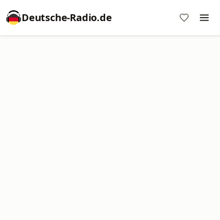
Deutsche-Radio.de