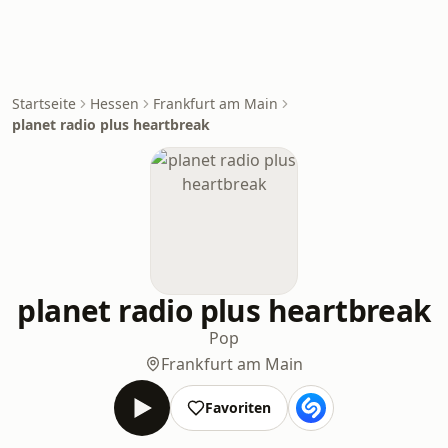
Startseite
Hessen
Frankfurt am Main
planet radio plus heartbreak
planet radio plus heartbreak
Pop
Frankfurt am Main
Favoriten