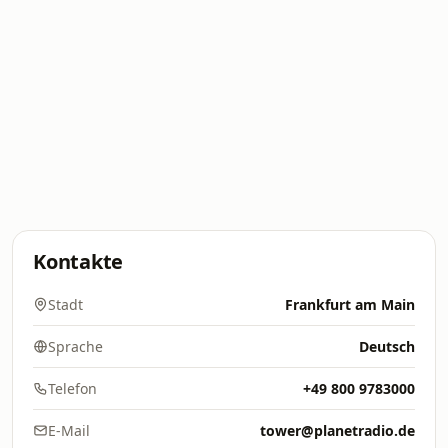
Kontakte
Stadt
Frankfurt am Main
Sprache
Deutsch
Telefon
+49 800 9783000
E-Mail
tower@planetradio.de