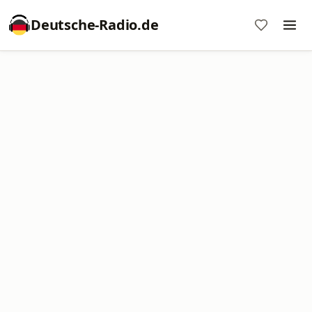
Deutsche-Radio.de