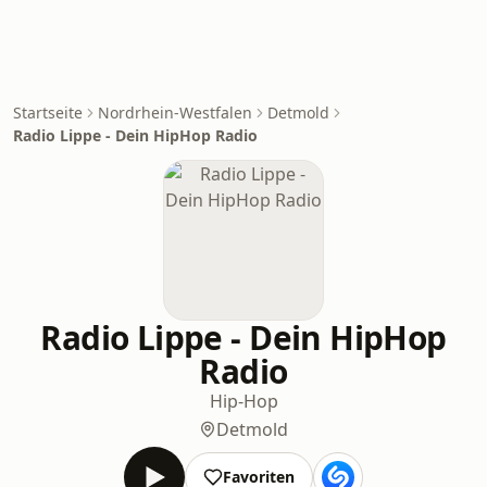
Startseite
Nordrhein-Westfalen
Detmold
Radio Lippe - Dein HipHop Radio
Radio Lippe - Dein HipHop
Radio
Hip-Hop
Detmold
Favoriten