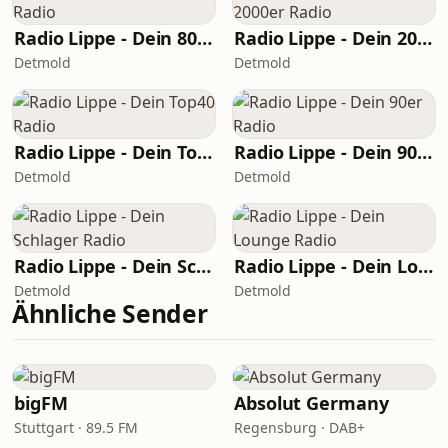
Radio Lippe - Dein 80er Radio
Radio Lippe - Dein 2000er Radio
Detmold
Detmold
Radio Lippe - Dein Top40 Radio
Radio Lippe - Dein 90er Radio
Detmold
Detmold
Radio Lippe - Dein Schlager Radio
Radio Lippe - Dein Lounge Radio
Detmold
Detmold
Ähnliche Sender
bigFM
Absolut Germany
Stuttgart · 89.5 FM
Regensburg · DAB+