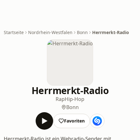
Startseite
Nordrhein-Westfalen
Bonn
Herrmerkt-Radio
Herrmerkt-Radio
Rap
Hip-Hop
Bonn
Favoriten
Herrmerkt-Radio ist ein Webradio-Sender mit