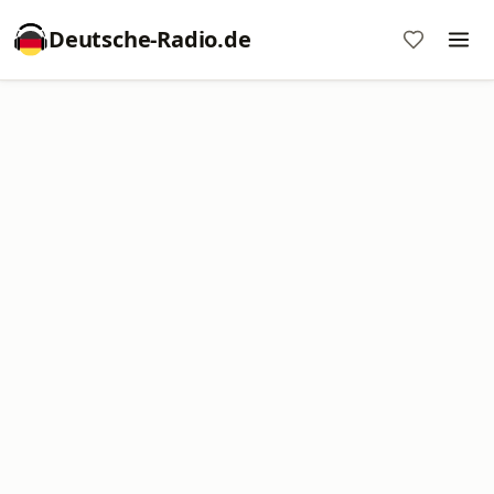
Deutsche-Radio.de