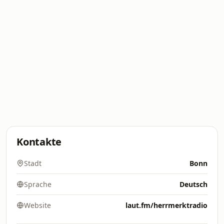
Kontakte
Stadt
Bonn
Sprache
Deutsch
Website
laut.fm/herrmerktradio