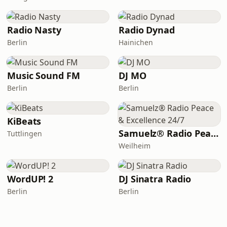
Radio Nasty
Radio Dynad
Berlin
Hainichen
Music Sound FM
DJ MO
Berlin
Berlin
KiBeats
Samuelz® Radio Peace & Excellence 24/7
Tuttlingen
Weilheim
WordUP! 2
DJ Sinatra Radio
Berlin
Berlin