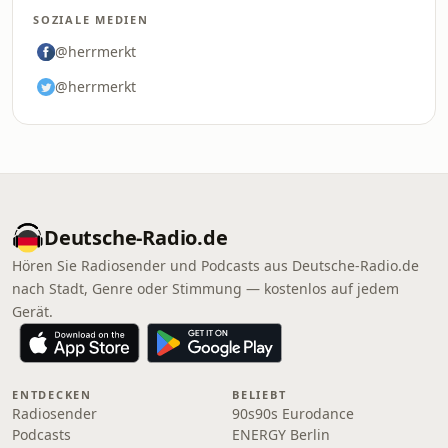
SOZIALE MEDIEN
@herrmerkt
@herrmerkt
Deutsche-Radio.de
Hören Sie Radiosender und Podcasts aus Deutsche-Radio.de
nach Stadt, Genre oder Stimmung — kostenlos auf jedem
Gerät.
ENTDECKEN
BELIEBT
Radiosender
90s90s Eurodance
Podcasts
ENERGY Berlin