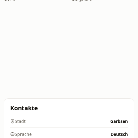
Kontakte
Stadt
Garbsen
Sprache
Deutsch