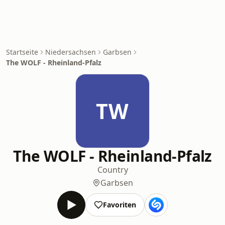
Startseite
Niedersachsen
Garbsen
The WOLF - Rheinland-Pfalz
TW
The WOLF - Rheinland-Pfalz
Country
Garbsen
Favoriten