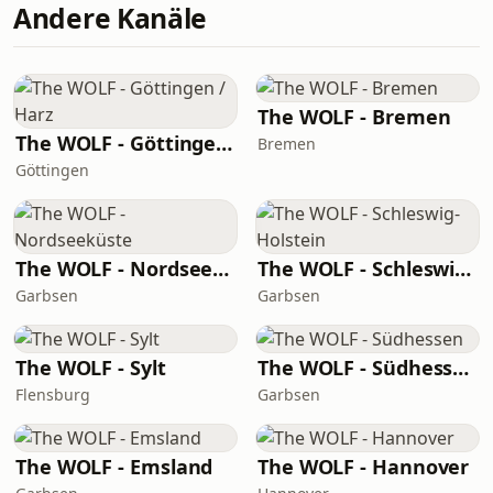
Andere Kanäle
The WOLF - Bremen
The WOLF - Göttingen / Harz
Bremen
Göttingen
The WOLF - Nordseeküste
The WOLF - Schleswig-Holstein
Garbsen
Garbsen
The WOLF - Sylt
The WOLF - Südhessen
Flensburg
Garbsen
The WOLF - Emsland
The WOLF - Hannover