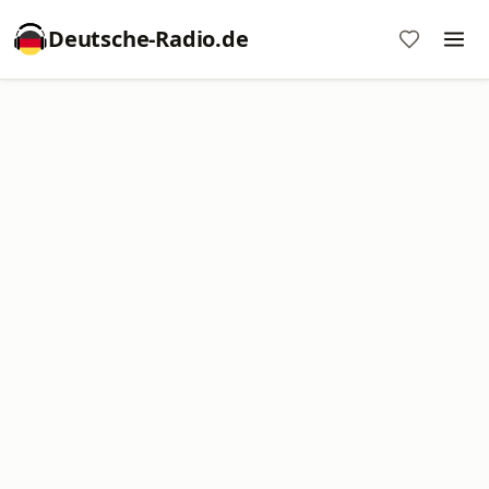
Deutsche-Radio.de