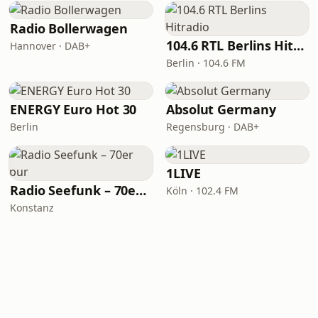
Radio Bollerwagen
104.6 RTL Berlins Hitradio
Hannover · DAB+
Berlin · 104.6 FM
ENERGY Euro Hot 30
Absolut Germany
Berlin
Regensburg · DAB+
1LIVE
Radio Seefunk – 70er pur
Köln · 102.4 FM
Konstanz