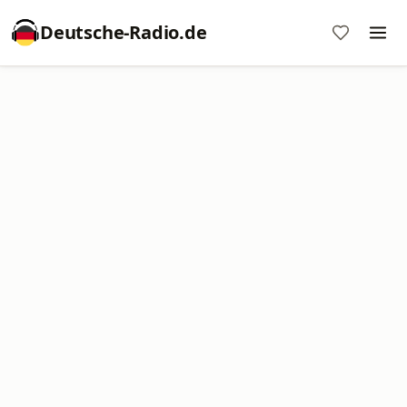
Deutsche-Radio.de