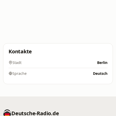
Kontakte
Stadt
Berlin
Sprache
Deutsch
Deutsche-Radio.de