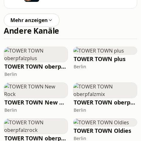
Mehr anzeigen
Andere Kanäle
TOWER TOWN plus
TOWER TOWN oberpfalzplus
Berlin
Berlin
TOWER TOWN New Rock
TOWER TOWN oberpfalzmix
Berlin
Berlin
TOWER TOWN Oldies
TOWER TOWN oberpfalzrock
Berlin