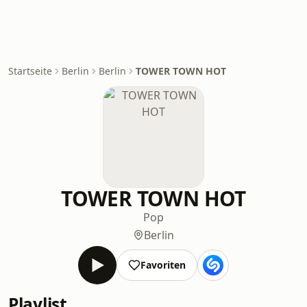
Startseite
Berlin
Berlin
TOWER TOWN HOT
TOWER TOWN HOT
Pop
Berlin
Favoriten
Playlist