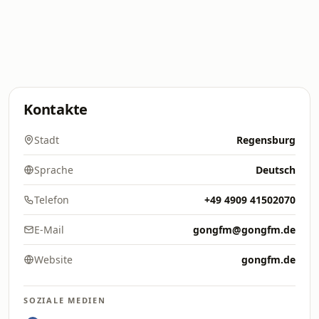
Kontakte
Stadt
Regensburg
Sprache
Deutsch
Telefon
+49 4909 41502070
E-Mail
gongfm@gongfm.de
Website
gongfm.de
SOZIALE MEDIEN