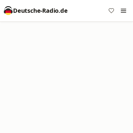
Deutsche-Radio.de