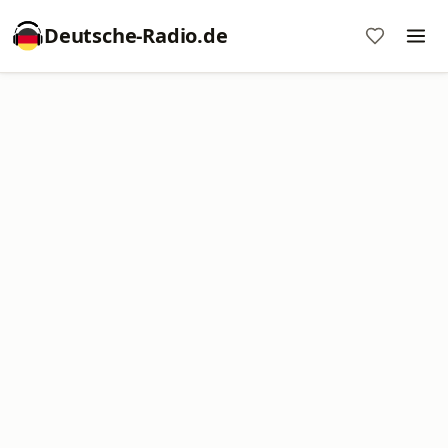
Deutsche-Radio.de