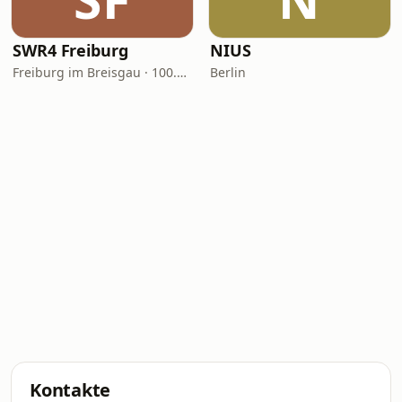
SWR4 Freiburg
NIUS
Freiburg im Breisgau · 100.2 FM
Berlin
Kontakte