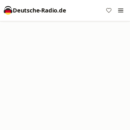
Deutsche-Radio.de