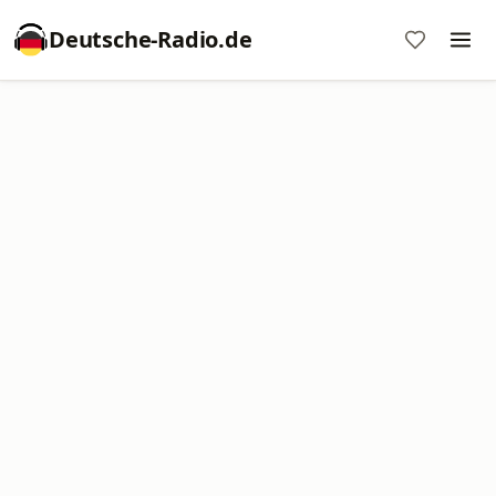
Deutsche-Radio.de