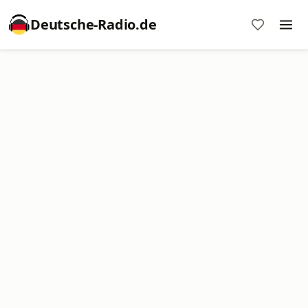
Deutsche-Radio.de