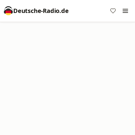
Deutsche-Radio.de