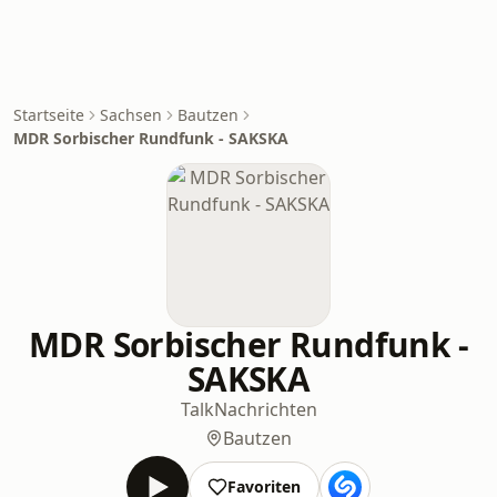
Startseite
Sachsen
Bautzen
MDR Sorbischer Rundfunk - SAKSKA
MDR Sorbischer Rundfunk -
SAKSKA
Talk
Nachrichten
Bautzen
Favoriten