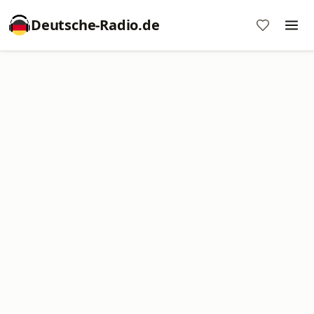
Deutsche-Radio.de