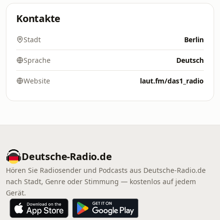
Kontakte
Stadt
Berlin
Sprache
Deutsch
Website
laut.fm/das1_radio
Deutsche-Radio.de
Hören Sie Radiosender und Podcasts aus Deutsche-Radio.de
nach Stadt, Genre oder Stimmung — kostenlos auf jedem
Gerät.