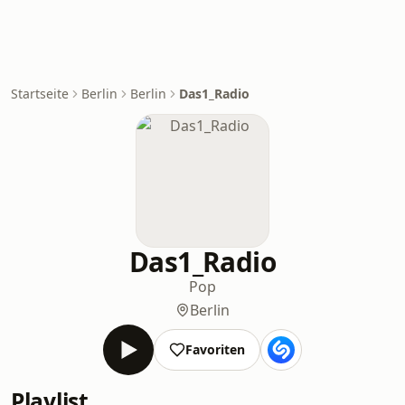
Startseite
Berlin
Berlin
Das1_Radio
Das1_Radio
Pop
Berlin
Favoriten
Playlist