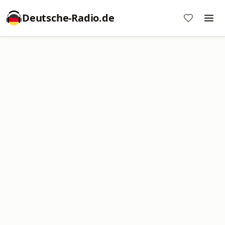
Deutsche-Radio.de