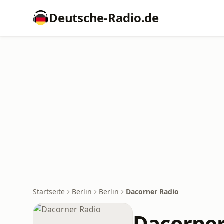
Deutsche-Radio.de
Startseite
Berlin
Berlin
Dacorner Radio
Dacorner