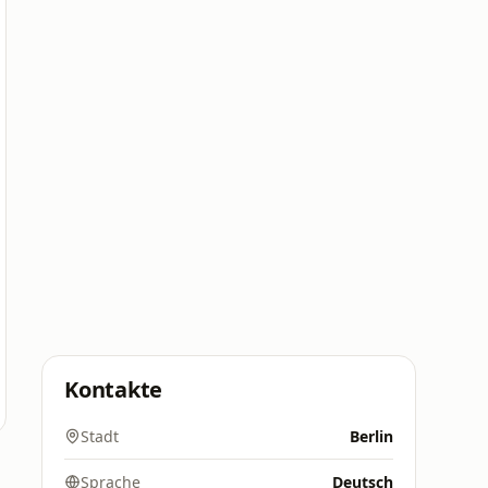
Kontakte
Stadt
Berlin
Sprache
Deutsch