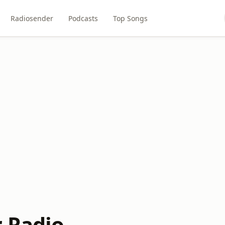
Radiosender
Podcasts
Top Songs
 Radio