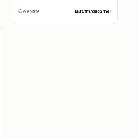
Website
laut.fm/dacorner