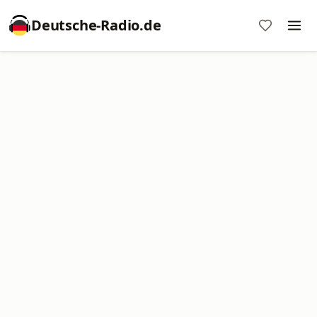
Deutsche-Radio.de