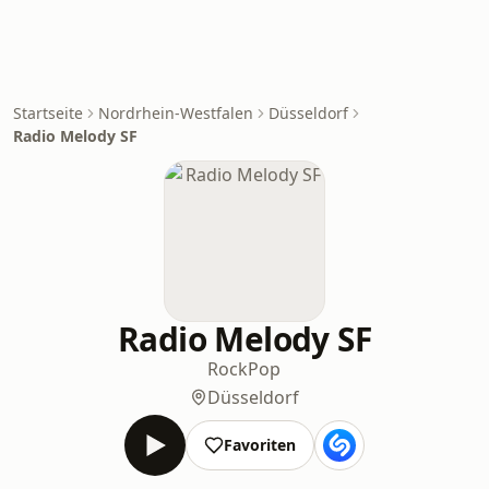
Startseite
Nordrhein-Westfalen
Düsseldorf
Radio Melody SF
Radio Melody SF
Rock
Pop
Düsseldorf
Favoriten