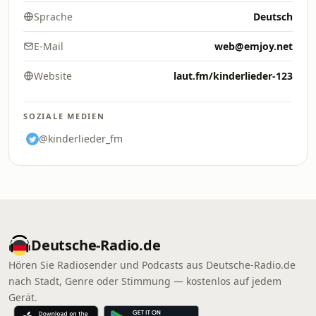
Sprache
Deutsch
E-Mail
web@emjoy.net
Website
laut.fm/kinderlieder-123
SOZIALE MEDIEN
@kinderlieder_fm
Deutsche-Radio.de
Hören Sie Radiosender und Podcasts aus Deutsche-Radio.de
nach Stadt, Genre oder Stimmung — kostenlos auf jedem
Gerät.