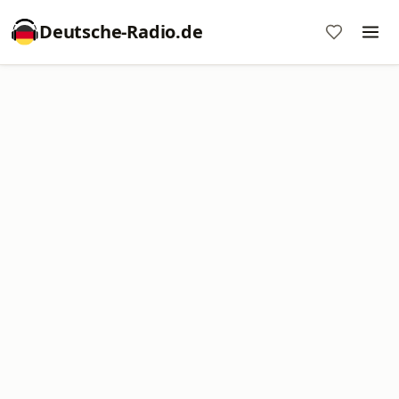
Deutsche-Radio.de