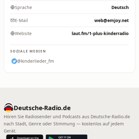
Sprache
Deutsch
E-Mail
web@emjoy.net
Website
laut.fm/1-plus-kinderradio
SOZIALE MEDIEN
@kinderlieder_fm
Deutsche-Radio.de
Hören Sie Radiosender und Podcasts aus Deutsche-Radio.de
nach Stadt, Genre oder Stimmung — kostenlos auf jedem
Gerät.