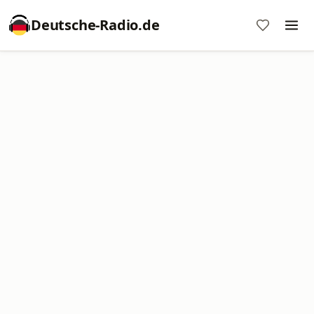
Deutsche-Radio.de