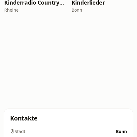
Kinderradio Countrygirl
Kinderlieder
Rheine
Bonn
Kontakte
Stadt
Bonn