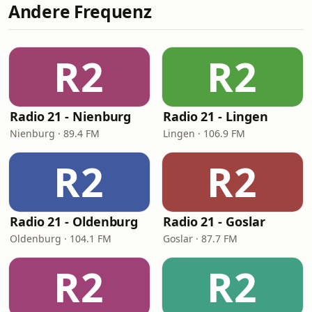
Andere Frequenz
R2
R2
Radio 21 - Nienburg
Radio 21 - Lingen
Nienburg · 89.4 FM
Lingen · 106.9 FM
R2
R2
Radio 21 - Oldenburg
Radio 21 - Goslar
Oldenburg · 104.1 FM
Goslar · 87.7 FM
R2
R2