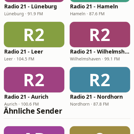
Radio 21 - Lüneburg
Radio 21 - Hameln
Lüneburg · 91.9 FM
Hameln · 87.6 FM
R2
R2
Radio 21 - Leer
Radio 21 - Wilhelmshaven
Leer · 104.5 FM
Wilhelmshaven · 99.1 FM
R2
R2
Radio 21 - Aurich
Radio 21 - Nordhorn
Aurich · 100.6 FM
Nordhorn · 87.8 FM
Ähnliche Sender