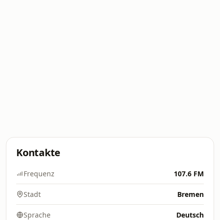
Kontakte
Frequenz
107.6 FM
Stadt
Bremen
Sprache
Deutsch