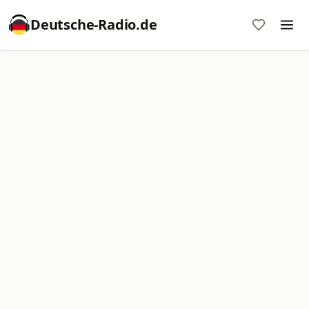
Deutsche-Radio.de