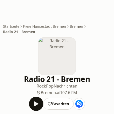
Startseite
Freie Hansestadt Bremen
Bremen
Radio 21 - Bremen
Radio 21 - Bremen
Rock
Pop
Nachrichten
Bremen
107.6 FM
Favoriten