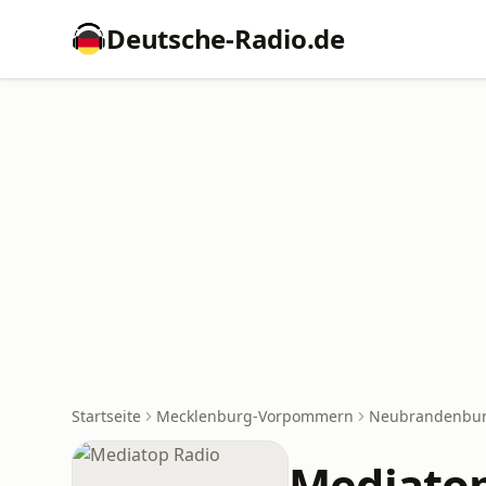
Deutsche-Radio.de
Startseite
Mecklenburg-Vorpommern
Neubrandenbu
Mediatop