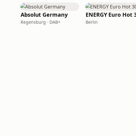
Absolut Germany
ENERGY Euro Hot 
Regensburg · DAB+
Berlin