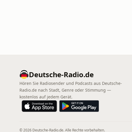
Deutsche-Radio.de
Hören Sie Radiosender und Podcasts aus Deutsche-
Radio.de nach Stadt, Genre oder Stimmung —
kostenlos auf jedem Gerät.
© 2026 Deutsche-Radio.de. Alle Rechte vorbehalten.