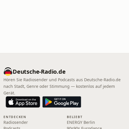
Deutsche-Radio.de
Hören Sie Radiosender und Podcasts aus Deutsche-Radio.de
nach Stadt, Genre oder Stimmung — kostenlos auf jedem
Gerät.
ENTDECKEN
BELIEBT
Radiosender
ENERGY Berlin
Podcasts
90s90s Eurodance