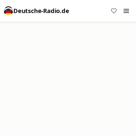
Deutsche-Radio.de